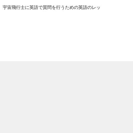
の知識を広げ、宇宙飛行士に英語で質問を行うための英語のレッ