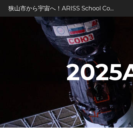
狭山市から宇宙へ！ARISS School Contact
Sk
2025