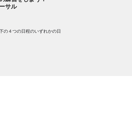
ーサル
下の４つの日程のいずれかの日