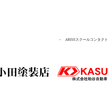
－ ARISSスクールコンタ