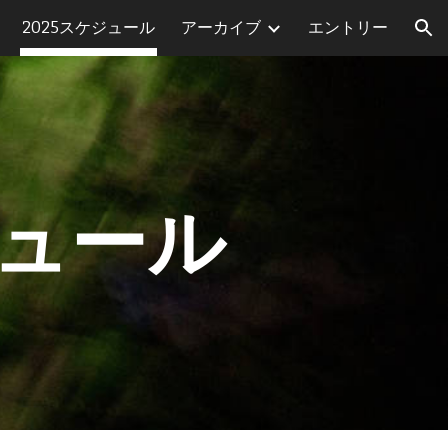
2025スケジュール
アーカイブ
エントリー
ion
ュール