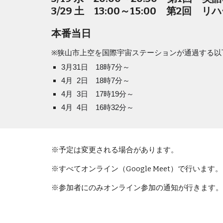
3
/
29
土 13:00～15:00
第2回 リハ
本番当日
※
狭山市上空を国際宇宙ステーションが通過する以
3月31日 18時7分～
4月 2日 18時7分～
4月 3日 17時19分～
4月 4日 16時32分～
※予定は変更される場合があります。
※すべてオンライン（Google Meet）で行います。
※参加者にのみオンライン参加の通知が行きます。