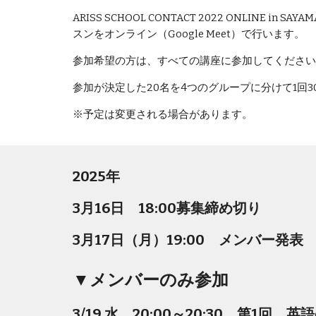
ARISS SCHOOL CONTACT 2022 ON
スンをオンライン（Google Meet）で行います。
参加希望の方は、すべての講座に参加してください
参加が決定した20名を4つのグループに分けて1回
※予定は変更される場合があります。
2025年
3月16日 18:00募集締め切り
3月17日（月）19:00 メンバー発表
▼メンバーのみ参加
3/19 水 20:00～20:30 第1回