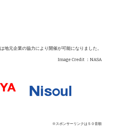
クトは地元企業の協力により開催が可能になりました。
Image Credit ：NASA
※スポンサーリンクは５０音順