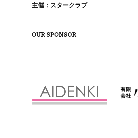
主催：スタークラブ
OUR SPONSOR